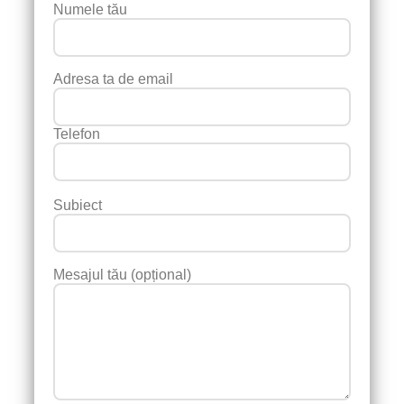
Numele tău
Adresa ta de email
Telefon
Subiect
Mesajul tău (opțional)