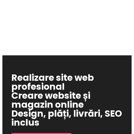
Realizare site web
profesional
Creare website și
magazin online
Design, plăți, livrări, SEO
inclus